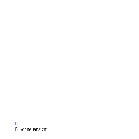
Schnellansicht