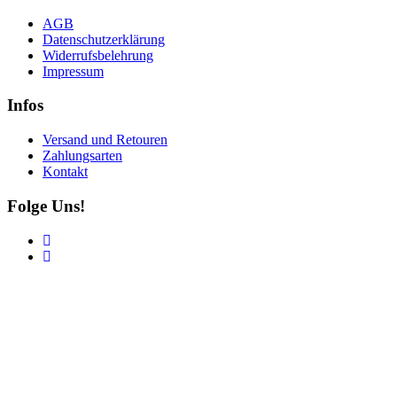
AGB
Datenschutzerklärung
Widerrufsbelehrung
Impressum
Infos
Versand und Retouren
Zahlungsarten
Kontakt
Folge Uns!