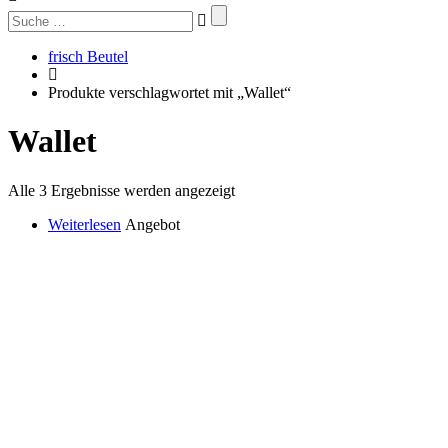
Suchen
nach:
frisch Beutel
Produkte verschlagwortet mit „Wallet“
Wallet
Alle 3 Ergebnisse werden angezeigt
Weiterlesen
Angebot