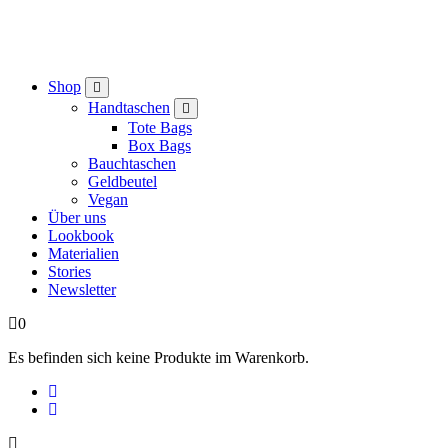
Shop
Handtaschen
Tote Bags
Box Bags
Bauchtaschen
Geldbeutel
Vegan
Über uns
Lookbook
Materialien
Stories
Newsletter
0
Es befinden sich keine Produkte im Warenkorb.