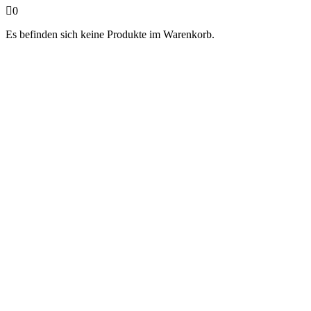
0
Es befinden sich keine Produkte im Warenkorb.