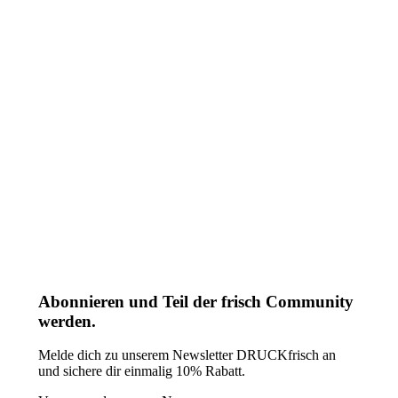
Abonnieren und Teil der frisch Community
werden.
Melde dich zu unserem Newsletter DRUCKfrisch an
und sichere dir einmalig 10% Rabatt.