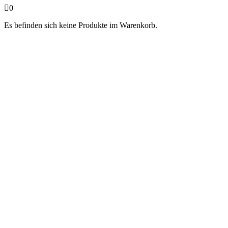
0
Es befinden sich keine Produkte im Warenkorb.