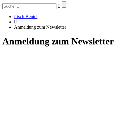
Suchen
nach:
frisch Beutel
Anmeldung zum Newsletter
Anmeldung zum Newsletter