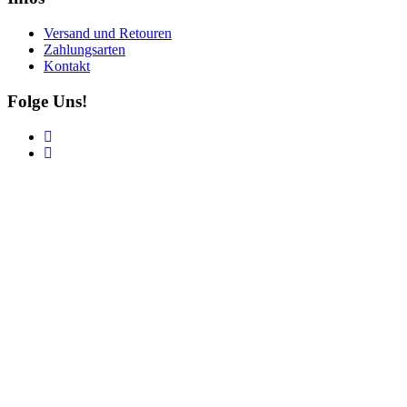
Versand und Retouren
Zahlungsarten
Kontakt
Folge Uns!