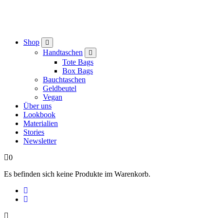
Shop
Handtaschen
Tote Bags
Box Bags
Bauchtaschen
Geldbeutel
Vegan
Über uns
Lookbook
Materialien
Stories
Newsletter
0
Es befinden sich keine Produkte im Warenkorb.