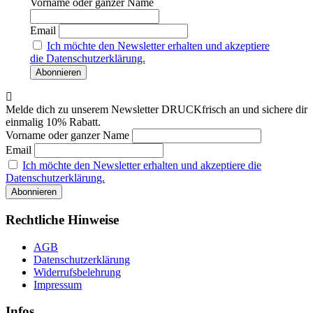
Vorname oder ganzer Name
Email
Ich möchte den Newsletter erhalten und akzeptiere
die Datenschutzerklärung.
Melde dich zu unserem Newsletter DRUCKfrisch an und sichere dir
einmalig 10% Rabatt.
Vorname oder ganzer Name
Email
Ich möchte den Newsletter erhalten und akzeptiere die
Datenschutzerklärung.
Rechtliche Hinweise
AGB
Datenschutzerklärung
Widerrufsbelehrung
Impressum
Infos