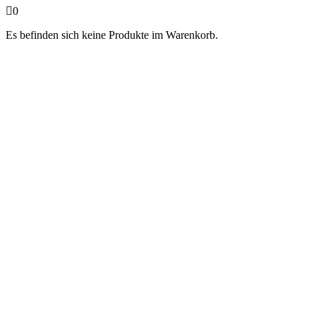
0
Es befinden sich keine Produkte im Warenkorb.