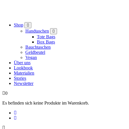
Shop
Handtaschen
Tote Bags
Box Bags
Bauchtaschen
Geldbeutel
Vegan
Über uns
Lookbook
Materialien
Stories
Newsletter
0
Es befinden sich keine Produkte im Warenkorb.