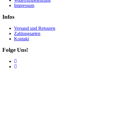
Widerrufsbelehrung
Impressum
Infos
Versand und Retouren
Zahlungsarten
Kontakt
Folge Uns!