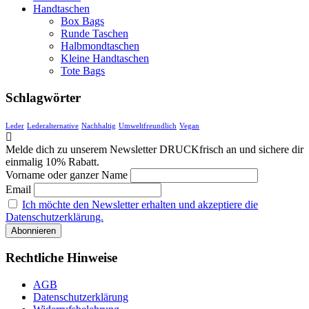
Handtaschen
Box Bags
Runde Taschen
Halbmondtaschen
Kleine Handtaschen
Tote Bags
Schlagwörter
Leder
Lederalternative
Nachhaltig
Umweltfreundlich
Vegan
Melde dich zu unserem Newsletter DRUCKfrisch an und sichere dir
einmalig 10% Rabatt.
Vorname oder ganzer Name
Email
Ich möchte den Newsletter erhalten und akzeptiere die
Datenschutzerklärung.
Rechtliche Hinweise
AGB
Datenschutzerklärung