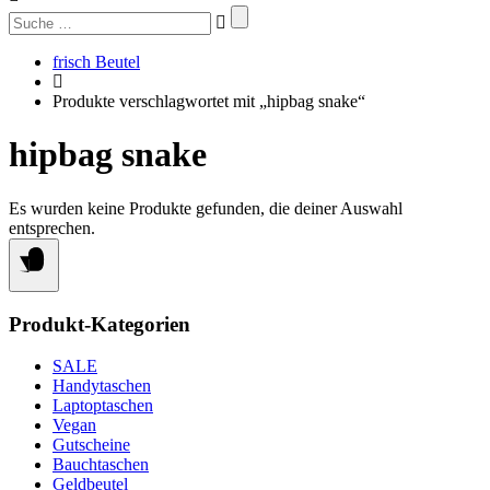
Suchen
nach:
frisch Beutel
Produkte verschlagwortet mit „hipbag snake“
hipbag snake
Es wurden keine Produkte gefunden, die deiner Auswahl
entsprechen.
Produkt-Kategorien
SALE
Handytaschen
Laptoptaschen
Vegan
Gutscheine
Bauchtaschen
Geldbeutel