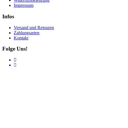
Widerrufsbelehrung
Impressum
Infos
Versand und Retouren
Zahlungsarten
Kontakt
Folge Uns!