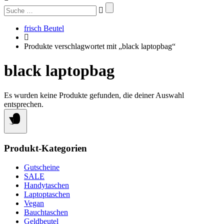
Suchen
nach:
frisch Beutel
Produkte verschlagwortet mit „black laptopbag“
black laptopbag
Es wurden keine Produkte gefunden, die deiner Auswahl
entsprechen.
Produkt-Kategorien
Gutscheine
SALE
Handytaschen
Laptoptaschen
Vegan
Bauchtaschen
Geldbeutel