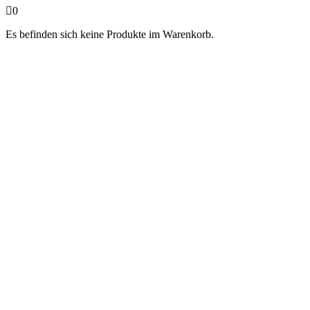
0
Es befinden sich keine Produkte im Warenkorb.