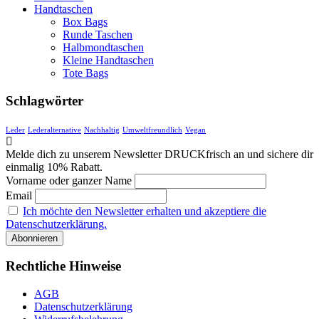
Handtaschen
Box Bags
Runde Taschen
Halbmondtaschen
Kleine Handtaschen
Tote Bags
Schlagwörter
Leder
Lederalternative
Nachhaltig
Umweltfreundlich
Vegan
Melde dich zu unserem Newsletter DRUCKfrisch an und sichere dir
einmalig 10% Rabatt.
Vorname oder ganzer Name
Email
Ich möchte den Newsletter erhalten und akzeptiere die
Datenschutzerklärung.
Rechtliche Hinweise
AGB
Datenschutzerklärung