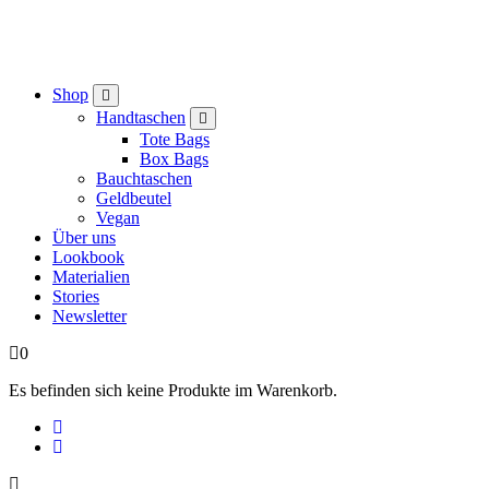
Shop
Handtaschen
Tote Bags
Box Bags
Bauchtaschen
Geldbeutel
Vegan
Über uns
Lookbook
Materialien
Stories
Newsletter
0
Es befinden sich keine Produkte im Warenkorb.